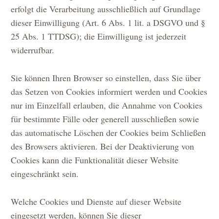
erfolgt die Verarbeitung ausschließlich auf Grundlage
dieser Einwilligung (Art. 6 Abs. 1 lit. a DSGVO und §
25 Abs. 1 TTDSG); die Einwilligung ist jederzeit
widerrufbar.
Sie können Ihren Browser so einstellen, dass Sie über
das Setzen von Cookies informiert werden und Cookies
nur im Einzelfall erlauben, die Annahme von Cookies
für bestimmte Fälle oder generell ausschließen sowie
das automatische Löschen der Cookies beim Schließen
des Browsers aktivieren. Bei der Deaktivierung von
Cookies kann die Funktionalität dieser Website
eingeschränkt sein.
Welche Cookies und Dienste auf dieser Website
eingesetzt werden, können Sie dieser