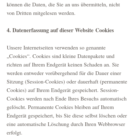
können die Daten, die Sie an uns übermitteln, nicht
von Dritten mitgelesen werden.
4. Datenerfassung auf dieser Website
Cookies
Unsere Internetseiten verwenden so genannte
„Cookies“. Cookies sind kleine Datenpakete und
richten auf Ihrem Endgerät keinen Schaden an. Sie
werden entweder vorübergehend für die Dauer einer
Sitzung (Session-Cookies) oder dauerhaft (permanente
Cookies) auf Ihrem Endgerät gespeichert. Session-
Cookies werden nach Ende Ihres Besuchs automatisch
gelöscht. Permanente Cookies bleiben auf Ihrem
Endgerät gespeichert, bis Sie diese selbst löschen oder
eine automatische Löschung durch Ihren Webbrowser
erfolgt.