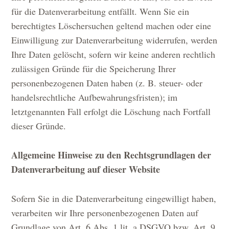
für die Datenverarbeitung entfällt. Wenn Sie ein
berechtigtes Löschersuchen geltend machen oder eine
Einwilligung zur Datenverarbeitung widerrufen, werden
Ihre Daten gelöscht, sofern wir keine anderen rechtlich
zulässigen Gründe für die Speicherung Ihrer
personenbezogenen Daten haben (z. B. steuer- oder
handelsrechtliche Aufbewahrungsfristen); im
letztgenannten Fall erfolgt die Löschung nach Fortfall
dieser Gründe.
Allgemeine Hinweise zu den Rechtsgrundlagen der
Datenverarbeitung auf dieser Website
Sofern Sie in die Datenverarbeitung eingewilligt haben,
verarbeiten wir Ihre personenbezogenen Daten auf
Grundlage von Art. 6 Abs. 1 lit. a DSGVO bzw. Art. 9