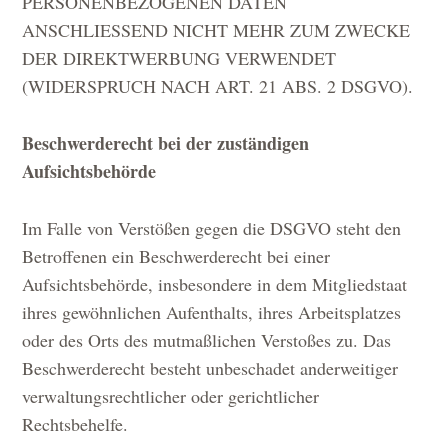
PERSONENBEZOGENEN DATEN
ANSCHLIESSEND NICHT MEHR ZUM ZWECKE
DER DIREKTWERBUNG VERWENDET
(WIDERSPRUCH NACH ART. 21 ABS. 2 DSGVO).
Beschwerderecht bei der zuständigen
Aufsichtsbehörde
Im Falle von Verstößen gegen die DSGVO steht den
Betroffenen ein Beschwerderecht bei einer
Aufsichtsbehörde, insbesondere in dem Mitgliedstaat
ihres gewöhnlichen Aufenthalts, ihres Arbeitsplatzes
oder des Orts des mutmaßlichen Verstoßes zu. Das
Beschwerderecht besteht unbeschadet anderweitiger
verwaltungsrechtlicher oder gerichtlicher
Rechtsbehelfe.