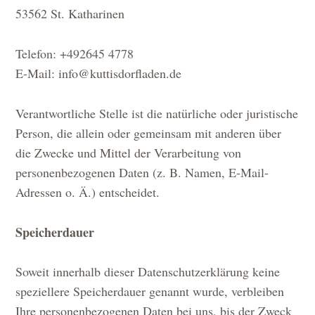
53562 St. Katharinen
Telefon: +492645 4778
E-Mail: info@kuttisdorfladen.de
Verantwortliche Stelle ist die natürliche oder juristische
Person, die allein oder gemeinsam mit anderen über
die Zwecke und Mittel der Verarbeitung von
personenbezogenen Daten (z. B. Namen, E-Mail-
Adressen o. Ä.) entscheidet.
Speicherdauer
Soweit innerhalb dieser Datenschutzerklärung keine
speziellere Speicherdauer genannt wurde, verbleiben
Ihre personenbezogenen Daten bei uns, bis der Zweck