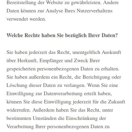
Bereitstellung der Website zu gewährleisten. Andere
Daten können zur Analyse Ihres Nutzerverhaltens
verwendet werden.
Welche Rechte haben Sie bezüglich Ihrer Daten?
Sie haben jederzeit das Recht, unentgeltlich Auskunft
über Herkunft, Empfänger und Zweck Ihrer
gespeicherten personenbezogenen Daten zu erhalten.
Sie haben außerdem ein Recht, die Berichtigung oder
Löschung dieser Daten zu verlangen. Wenn Sie eine
Einwilligung zur Datenverarbeitung erteilt haben,
können Sie diese Einwilligung jederzeit für die Zukunft
widerrufen. Außerdem haben Sie das Recht, unter
bestimmten Umständen die Einschränkung der
Verarbeitung Ihrer personenbezogenen Daten zu