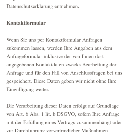
Datenschutzerklärung entnehmen.
Kontaktformular
Wenn Sie uns per Kontaktformular Anfragen
zukommen lassen, werden Ihre Angaben aus dem
Anfrageformular inklusive der von Ihnen dort
angegebenen Kontaktdaten zwecks Bearbeitung der
Anfrage und für den Fall von Anschlussfragen bei uns
gespeichert. Diese Daten geben wir nicht ohne Ihre
Einwilligung weiter.
Die Verarbeitung dieser Daten erfolgt auf Grundlage
von Art. 6 Abs. 1 lit. b DSGVO, sofern Ihre Anfrage
mit der Erfüllung eines Vertrags zusammenhängt oder
zur Durchführung vorvertraglicher Maßnahmen