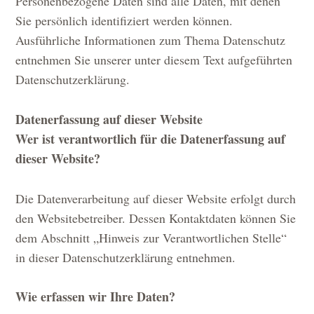
Personenbezogene Daten sind alle Daten, mit denen
Sie persönlich identifiziert werden können.
Ausführliche Informationen zum Thema Datenschutz
entnehmen Sie unserer unter diesem Text aufgeführten
Datenschutzerklärung.
Datenerfassung auf dieser Website
Wer ist verantwortlich für die Datenerfassung auf
dieser Website?
Die Datenverarbeitung auf dieser Website erfolgt durch
den Websitebetreiber. Dessen Kontaktdaten können Sie
dem Abschnitt „Hinweis zur Verantwortlichen Stelle“
in dieser Datenschutzerklärung entnehmen.
Wie erfassen wir Ihre Daten?