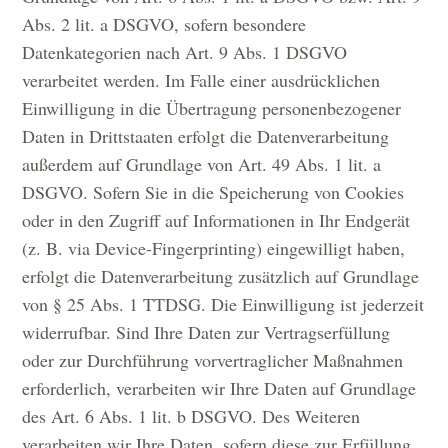
Abs. 2 lit. a DSGVO, sofern besondere
Datenkategorien nach Art. 9 Abs. 1 DSGVO
verarbeitet werden. Im Falle einer ausdrücklichen
Einwilligung in die Übertragung personenbezogener
Daten in Drittstaaten erfolgt die Datenverarbeitung
außerdem auf Grundlage von Art. 49 Abs. 1 lit. a
DSGVO. Sofern Sie in die Speicherung von Cookies
oder in den Zugriff auf Informationen in Ihr Endgerät
(z. B. via Device-Fingerprinting) eingewilligt haben,
erfolgt die Datenverarbeitung zusätzlich auf Grundlage
von § 25 Abs. 1 TTDSG. Die Einwilligung ist jederzeit
widerrufbar. Sind Ihre Daten zur Vertragserfüllung
oder zur Durchführung vorvertraglicher Maßnahmen
erforderlich, verarbeiten wir Ihre Daten auf Grundlage
des Art. 6 Abs. 1 lit. b DSGVO. Des Weiteren
verarbeiten wir Ihre Daten, sofern diese zur Erfüllung