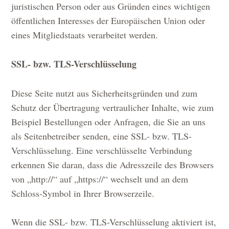
juristischen Person oder aus Gründen eines wichtigen
öffentlichen Interesses der Europäischen Union oder
eines Mitgliedstaats verarbeitet werden.
SSL- bzw. TLS-Verschlüsselung
Diese Seite nutzt aus Sicherheitsgründen und zum
Schutz der Übertragung vertraulicher Inhalte, wie zum
Beispiel Bestellungen oder Anfragen, die Sie an uns
als Seitenbetreiber senden, eine SSL- bzw. TLS-
Verschlüsselung. Eine verschlüsselte Verbindung
erkennen Sie daran, dass die Adresszeile des Browsers
von „http://“ auf „https://“ wechselt und an dem
Schloss-Symbol in Ihrer Browserzeile.
Wenn die SSL- bzw. TLS-Verschlüsselung aktiviert ist,