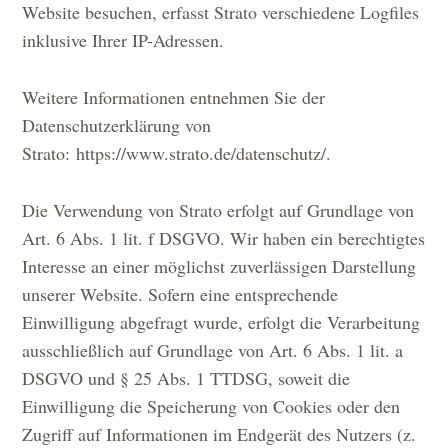
Website besuchen, erfasst Strato verschiedene Logfiles
inklusive Ihrer IP-Adressen.
Weitere Informationen entnehmen Sie der
Datenschutzerklärung von
Strato: https://www.strato.de/datenschutz/.
Die Verwendung von Strato erfolgt auf Grundlage von
Art. 6 Abs. 1 lit. f DSGVO. Wir haben ein berechtigtes
Interesse an einer möglichst zuverlässigen Darstellung
unserer Website. Sofern eine entsprechende
Einwilligung abgefragt wurde, erfolgt die Verarbeitung
ausschließlich auf Grundlage von Art. 6 Abs. 1 lit. a
DSGVO und § 25 Abs. 1 TTDSG, soweit die
Einwilligung die Speicherung von Cookies oder den
Zugriff auf Informationen im Endgerät des Nutzers (z.