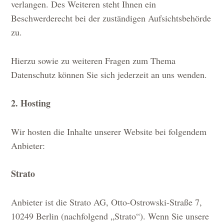
verlangen. Des Weiteren steht Ihnen ein
Beschwerderecht bei der zuständigen Aufsichtsbehörde
zu.
Hierzu sowie zu weiteren Fragen zum Thema
Datenschutz können Sie sich jederzeit an uns wenden.
2. Hosting
Wir hosten die Inhalte unserer Website bei folgendem
Anbieter:
Strato
Anbieter ist die Strato AG, Otto-Ostrowski-Straße 7,
10249 Berlin (nachfolgend „Strato“). Wenn Sie unsere