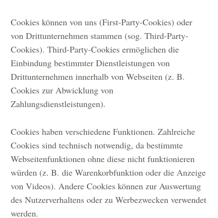
Cookies können von uns (First-Party-Cookies) oder
von Drittunternehmen stammen (sog. Third-Party-
Cookies). Third-Party-Cookies ermöglichen die
Einbindung bestimmter Dienstleistungen von
Drittunternehmen innerhalb von Webseiten (z. B.
Cookies zur Abwicklung von
Zahlungsdienstleistungen).
Cookies haben verschiedene Funktionen. Zahlreiche
Cookies sind technisch notwendig, da bestimmte
Webseitenfunktionen ohne diese nicht funktionieren
würden (z. B. die Warenkorbfunktion oder die Anzeige
von Videos). Andere Cookies können zur Auswertung
des Nutzerverhaltens oder zu Werbezwecken verwendet
werden.