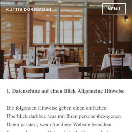
Skip
MENU
KUTTIS DORFLADEN
to
content
1. Datenschutz auf einen Blick
Allgemeine Hinweise
Die folgenden Hinweise geben einen einfachen
Überblick darüber, was mit Ihren personenbezogenen
Daten passiert, wenn Sie diese Website besuchen.