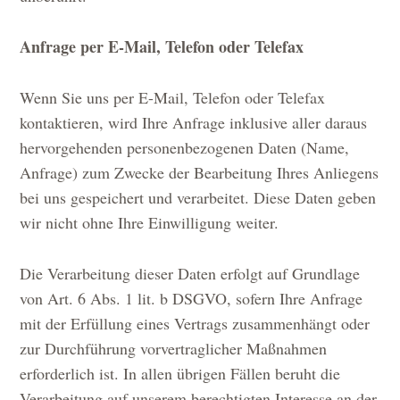
Anfrage per E-Mail, Telefon oder Telefax
Wenn Sie uns per E-Mail, Telefon oder Telefax
kontaktieren, wird Ihre Anfrage inklusive aller daraus
hervorgehenden personenbezogenen Daten (Name,
Anfrage) zum Zwecke der Bearbeitung Ihres Anliegens
bei uns gespeichert und verarbeitet. Diese Daten geben
wir nicht ohne Ihre Einwilligung weiter.
Die Verarbeitung dieser Daten erfolgt auf Grundlage
von Art. 6 Abs. 1 lit. b DSGVO, sofern Ihre Anfrage
mit der Erfüllung eines Vertrags zusammenhängt oder
zur Durchführung vorvertraglicher Maßnahmen
erforderlich ist. In allen übrigen Fällen beruht die
Verarbeitung auf unserem berechtigten Interesse an der