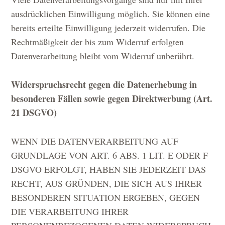
ausdrücklichen Einwilligung möglich. Sie können eine
bereits erteilte Einwilligung jederzeit widerrufen. Die
Rechtmäßigkeit der bis zum Widerruf erfolgten
Datenverarbeitung bleibt vom Widerruf unberührt.
Widerspruchsrecht gegen die Datenerhebung in
besonderen Fällen sowie gegen Direktwerbung (Art.
21 DSGVO)
WENN DIE DATENVERARBEITUNG AUF
GRUNDLAGE VON ART. 6 ABS. 1 LIT. E ODER F
DSGVO ERFOLGT, HABEN SIE JEDERZEIT DAS
RECHT, AUS GRÜNDEN, DIE SICH AUS IHRER
BESONDEREN SITUATION ERGEBEN, GEGEN
DIE VERARBEITUNG IHRER