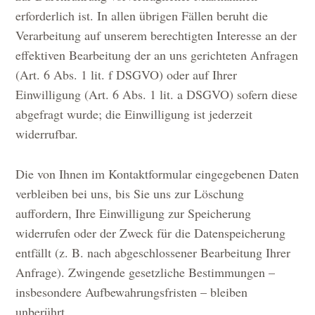
erforderlich ist. In allen übrigen Fällen beruht die
Verarbeitung auf unserem berechtigten Interesse an der
effektiven Bearbeitung der an uns gerichteten Anfragen
(Art. 6 Abs. 1 lit. f DSGVO) oder auf Ihrer
Einwilligung (Art. 6 Abs. 1 lit. a DSGVO) sofern diese
abgefragt wurde; die Einwilligung ist jederzeit
widerrufbar.
Die von Ihnen im Kontaktformular eingegebenen Daten
verbleiben bei uns, bis Sie uns zur Löschung
auffordern, Ihre Einwilligung zur Speicherung
widerrufen oder der Zweck für die Datenspeicherung
entfällt (z. B. nach abgeschlossener Bearbeitung Ihrer
Anfrage). Zwingende gesetzliche Bestimmungen –
insbesondere Aufbewahrungsfristen – bleiben
unberührt.