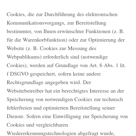
Cookies, die zur Durchführung des elektronischen
Kommunikationsvorgangs, zur Bereitstellung
bestimmter, von Ihnen erwünschter Funktionen (z. B.
für die Warenkorbfunktion) oder zur Optimierung der
Website (z. B. Cookies zur Messung des
Webpublikums) erforderlich sind (notwendige
Cookies), werden auf Grundlage von Art. 6 Abs. 1 lit.
f DSGVO gespeichert, sofern keine andere
Rechtsgrundlage angegeben wird. Der
Websitebetreiber hat ein berechtigtes Interesse an der
Speicherung von notwendigen Cookies zur technisch
fehlerfreien und optimierten Bereitstellung seiner
Dienste. Sofern eine Einwilligung zur Speicherung von
Cookies und vergleichbaren
Wiedererkennungstechnologien abgefragt wurde,