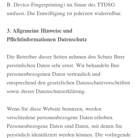
B. Device-Fingerprinting) im Sinne des TTDSG
umfasst. Die Einwilligung ist jederzeit widerrufbar.
3. Allgemeine Hinweise und
Pflichtinformationen
Datenschutz
Die Betreiber dieser Seiten nehmen den Schutz Ihrer
persönlichen Daten sehr ernst. Wir behandeln Ihre
personenbezogenen Daten vertraulich und
entsprechend den gesetzlichen Datenschutzvorschriften
sowie dieser Datenschutzerklärung.
Wenn Sie diese Website benutzen, werden
verschiedene personenbezogene Daten erhoben.
Personenbezogene Daten sind Daten, mit denen Sie
persönlich identifiziert werden können. Die vorliegende