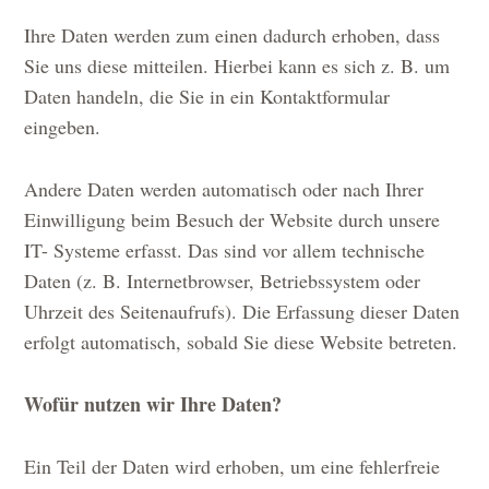
Ihre Daten werden zum einen dadurch erhoben, dass
Sie uns diese mitteilen. Hierbei kann es sich z. B. um
Daten handeln, die Sie in ein Kontaktformular
eingeben.
Andere Daten werden automatisch oder nach Ihrer
Einwilligung beim Besuch der Website durch unsere
IT- Systeme erfasst. Das sind vor allem technische
Daten (z. B. Internetbrowser, Betriebssystem oder
Uhrzeit des Seitenaufrufs). Die Erfassung dieser Daten
erfolgt automatisch, sobald Sie diese Website betreten.
Wofür nutzen wir Ihre Daten?
Ein Teil der Daten wird erhoben, um eine fehlerfreie