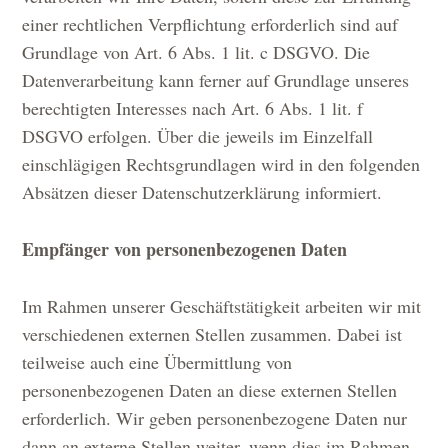
einer rechtlichen Verpflichtung erforderlich sind auf
Grundlage von Art. 6 Abs. 1 lit. c DSGVO. Die
Datenverarbeitung kann ferner auf Grundlage unseres
berechtigten Interesses nach Art. 6 Abs. 1 lit. f
DSGVO erfolgen. Über die jeweils im Einzelfall
einschlägigen Rechtsgrundlagen wird in den folgenden
Absätzen dieser Datenschutzerklärung informiert.
Empfänger von personenbezogenen Daten
Im Rahmen unserer Geschäftstätigkeit arbeiten wir mit
verschiedenen externen Stellen zusammen. Dabei ist
teilweise auch eine Übermittlung von
personenbezogenen Daten an diese externen Stellen
erforderlich. Wir geben personenbezogene Daten nur
dann an externe Stellen weiter, wenn dies im Rahmen