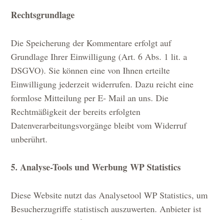
Rechtsgrundlage
Die Speicherung der Kommentare erfolgt auf
Grundlage Ihrer Einwilligung (Art. 6 Abs. 1 lit. a
DSGVO). Sie können eine von Ihnen erteilte
Einwilligung jederzeit widerrufen. Dazu reicht eine
formlose Mitteilung per E- Mail an uns. Die
Rechtmäßigkeit der bereits erfolgten
Datenverarbeitungsvorgänge bleibt vom Widerruf
unberührt.
5. Analyse-Tools und Werbung
WP Statistics
Diese Website nutzt das Analysetool WP Statistics, um
Besucherzugriffe statistisch auszuwerten. Anbieter ist