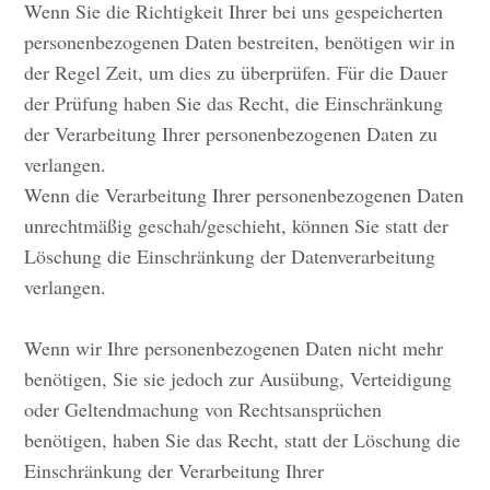
Wenn Sie die Richtigkeit Ihrer bei uns gespeicherten
personenbezogenen Daten bestreiten, benötigen wir in
der Regel Zeit, um dies zu überprüfen. Für die Dauer
der Prüfung haben Sie das Recht, die Einschränkung
der Verarbeitung Ihrer personenbezogenen Daten zu
verlangen.
Wenn die Verarbeitung Ihrer personenbezogenen Daten
unrechtmäßig geschah/geschieht, können Sie statt der
Löschung die Einschränkung der Datenverarbeitung
verlangen.
Wenn wir Ihre personenbezogenen Daten nicht mehr
benötigen, Sie sie jedoch zur Ausübung, Verteidigung
oder Geltendmachung von Rechtsansprüchen
benötigen, haben Sie das Recht, statt der Löschung die
Einschränkung der Verarbeitung Ihrer