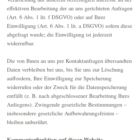
effektiven Bearbeitung der an uns gerichteten Anfragen
(Art. 6 Abs. 1 lit. f DSGVO) oder auf Ihrer
Einwilligung (Art. 6 Abs. 1 lit. a DSGVO) sofern diese
abgefragt wurde; die Einwilligung ist jederzeit
widerrufbar.
Die von Ihnen an uns per Kontaktanfragen übersandten
Daten verbleiben bei uns, bis Sie uns zur Löschung
auffordern, Ihre Einwilligung zur Speicherung
widerrufen oder der Zweck für die Datenspeicherung
entfällt (z. B. nach abgeschlossener Bearbeitung Ihres
Anliegens). Zwingende gesetzliche Bestimmungen –
insbesondere gesetzliche Aufbewahrungsfristen –
bleiben unberührt.
Kommentarfunktion auf dieser Website