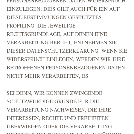
PERSONENBEZOGENEN DATEN WIDERSPRUCH
EINZULEGEN; DIES GILT AUCH FÜR EIN AUF
DIESE BESTIMMUNGEN GESTÜTZTES
PROFILING. DIE JEWEILIGE
RECHTSGRUNDLAGE, AUF DENEN EINE
VERARBEITUNG BERUHT, ENTNEHMEN SIE
DIESER DATENSCHUTZERKLÄRUNG. WENN SIE
WIDERSPRUCH EINLEGEN, WERDEN WIR IHRE
BETROFFENEN PERSONENBEZOGENEN DATEN
NICHT MEHR VERARBEITEN, ES
SEI DENN, WIR KÖNNEN ZWINGENDE
SCHUTZWÜRDIGE GRÜNDE FÜR DIE
VERARBEITUNG NACHWEISEN, DIE IHRE
INTERESSEN, RECHTE UND FREIHEITEN
ÜBERWIEGEN ODER DIE VERARBEITUNG