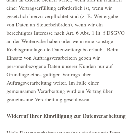
einer Vertragserfüllung erforderlich ist, wenn wir
gesetzlich hierzu verpflichtet sind (z. B. Weitergabe
von Daten an Steuerbehörden), wenn wir ein
berechtigtes Interesse nach Art. 6 Abs. 1 lit. f DSGVO
an der Weitergabe haben oder wenn eine sonstige
Rechtsgrundlage die Datenweitergabe erlaubt. Beim
Einsatz von Auftragsverarbeitern geben wir
personenbezogene Daten unserer Kunden nur auf
Grundlage eines gültigen Vertrags über
Auftragsverarbeitung weiter. Im Falle einer
gemeinsamen Verarbeitung wird ein Vertrag über
gemeinsame Verarbeitung geschlossen.
Widerruf Ihrer Einwilligung zur Datenverarbeitung
Viele Datenverarbeitungsvorgänge sind nur mit Ihrer