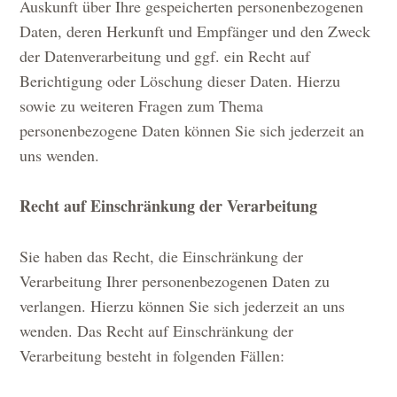
Auskunft über Ihre gespeicherten personenbezogenen
Daten, deren Herkunft und Empfänger und den Zweck
der Datenverarbeitung und ggf. ein Recht auf
Berichtigung oder Löschung dieser Daten. Hierzu
sowie zu weiteren Fragen zum Thema
personenbezogene Daten können Sie sich jederzeit an
uns wenden.
Recht auf Einschränkung der Verarbeitung
Sie haben das Recht, die Einschränkung der
Verarbeitung Ihrer personenbezogenen Daten zu
verlangen. Hierzu können Sie sich jederzeit an uns
wenden. Das Recht auf Einschränkung der
Verarbeitung besteht in folgenden Fällen: