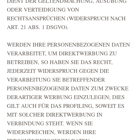
DIENT DER GELTENDMACHUNG, AUSÜBUNG
ODER VERTEIDIGUNG VON
RECHTSANSPRÜCHEN (WIDERSPRUCH NACH
ART. 21 ABS. 1 DSGVO).
WERDEN IHRE PERSONENBEZOGENEN DATEN
VERARBEITET, UM DIREKTWERBUNG ZU
BETREIBEN, SO HABEN SIE DAS RECHT,
JEDERZEIT WIDERSPRUCH GEGEN DIE
VERARBEITUNG SIE BETREFFENDER
PERSONENBEZOGENER DATEN ZUM ZWECKE
DERARTIGER WERBUNG EINZULEGEN; DIES
GILT AUCH FÜR DAS PROFILING, SOWEIT ES
MIT SOLCHER DIREKTWERBUNG IN
VERBINDUNG STEHT. WENN SIE
WIDERSPRECHEN, WERDEN IHRE