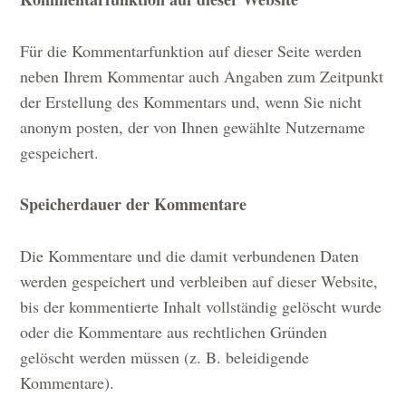
Für die Kommentarfunktion auf dieser Seite werden
neben Ihrem Kommentar auch Angaben zum Zeitpunkt
der Erstellung des Kommentars und, wenn Sie nicht
anonym posten, der von Ihnen gewählte Nutzername
gespeichert.
Speicherdauer der Kommentare
Die Kommentare und die damit verbundenen Daten
werden gespeichert und verbleiben auf dieser Website,
bis der kommentierte Inhalt vollständig gelöscht wurde
oder die Kommentare aus rechtlichen Gründen
gelöscht werden müssen (z. B. beleidigende
Kommentare).