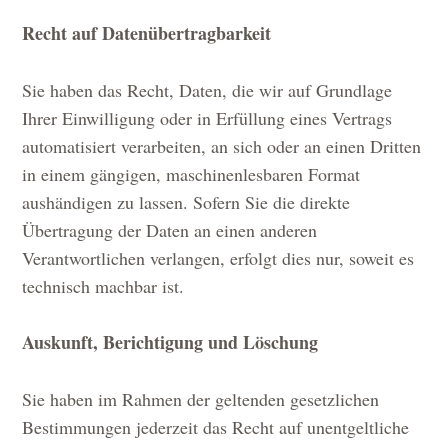
Recht auf Datenübertragbarkeit
Sie haben das Recht, Daten, die wir auf Grundlage
Ihrer Einwilligung oder in Erfüllung eines Vertrags
automatisiert verarbeiten, an sich oder an einen Dritten
in einem gängigen, maschinenlesbaren Format
aushändigen zu lassen. Sofern Sie die direkte
Übertragung der Daten an einen anderen
Verantwortlichen verlangen, erfolgt dies nur, soweit es
technisch machbar ist.
Auskunft, Berichtigung und Löschung
Sie haben im Rahmen der geltenden gesetzlichen
Bestimmungen jederzeit das Recht auf unentgeltliche