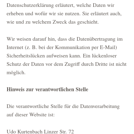
Datenschutzerklärung erläutert, welche Daten wir
erheben und wofür wir sie nutzen. Sie erläutert auch,
wie und zu welchem Zweck das geschieht.
Wir weisen darauf hin, dass die Datenübertragung im
Internet (z. B. bei der Kommunikation per E-Mail)
Sicherheitslücken aufweisen kann. Ein lückenloser
Schutz der Daten vor dem Zugriff durch Dritte ist nicht
möglich.
Hinweis zur verantwortlichen Stelle
Die verantwortliche Stelle für die Datenverarbeitung
auf dieser Website ist:
Udo Kurtenbach Linzer Str. 72