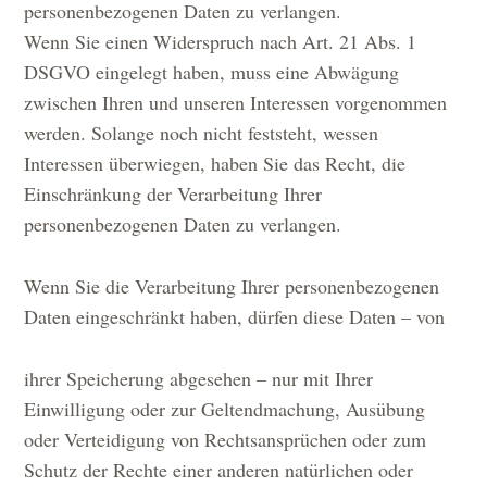
personenbezogenen Daten zu verlangen.
Wenn Sie einen Widerspruch nach Art. 21 Abs. 1
DSGVO eingelegt haben, muss eine Abwägung
zwischen Ihren und unseren Interessen vorgenommen
werden. Solange noch nicht feststeht, wessen
Interessen überwiegen, haben Sie das Recht, die
Einschränkung der Verarbeitung Ihrer
personenbezogenen Daten zu verlangen.
Wenn Sie die Verarbeitung Ihrer personenbezogenen
Daten eingeschränkt haben, dürfen diese Daten – von
ihrer Speicherung abgesehen – nur mit Ihrer
Einwilligung oder zur Geltendmachung, Ausübung
oder Verteidigung von Rechtsansprüchen oder zum
Schutz der Rechte einer anderen natürlichen oder